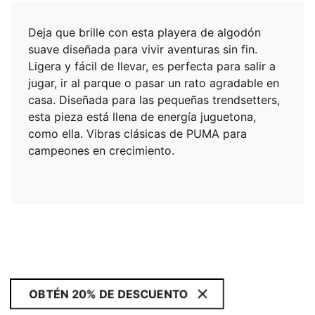
Deja que brille con esta playera de algodón
suave diseñada para vivir aventuras sin fin.
Ligera y fácil de llevar, es perfecta para salir a
jugar, ir al parque o pasar un rato agradable en
casa. Diseñada para las pequeñas trendsetters,
esta pieza está llena de energía juguetona,
como ella. Vibras clásicas de PUMA para
campeones en crecimiento.
OBTÉN 20% DE DESCUENTO