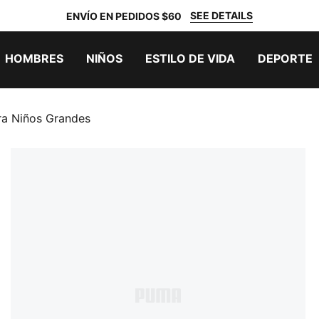
SEE DETAILS
ENVÍO EN PEDIDOS $60
HOMBRES
NIÑOS
ESTILO DE VIDA
DEPORTE
ra Niños Grandes