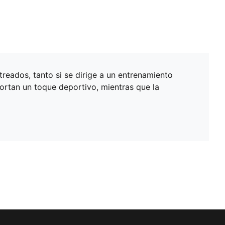
treados, tanto si se dirige a un entrenamiento
ortan un toque deportivo, mientras que la