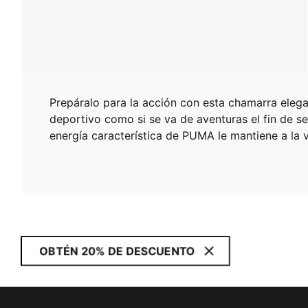
Prepáralo para la acción con esta chamarra elegant
deportivo como si se va de aventuras el fin de s
energía característica de PUMA le mantiene a la 
OBTÉN 20% DE DESCUENTO