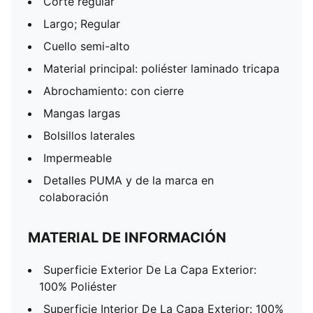
Corte regular
Largo; Regular
Cuello semi-alto
Material principal: poliéster laminado tricapa
Abrochamiento: con cierre
Mangas largas
Bolsillos laterales
Impermeable
Detalles PUMA y de la marca en
colaboración
MATERIAL DE INFORMACIÓN
Superficie Exterior De La Capa Exterior:
100% Poliéster
Superficie Interior De La Capa Exterior: 100%