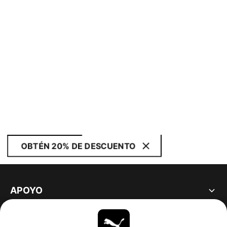
OBTÉN 20% DE DESCUENTO
APOYO
ACERCA DE