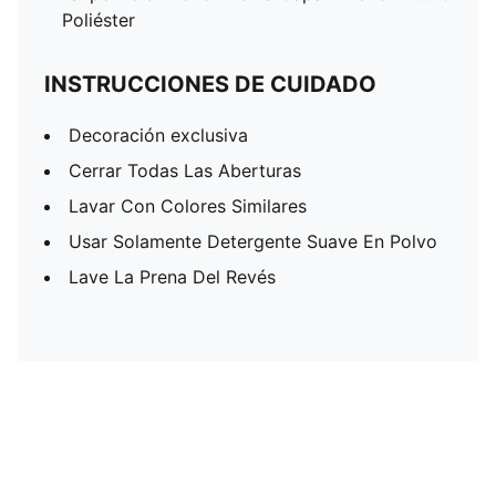
Poliéster
INSTRUCCIONES DE CUIDADO
Decoración exclusiva
Cerrar Todas Las Aberturas
Lavar Con Colores Similares
Usar Solamente Detergente Suave En Polvo
Lave La Prena Del Revés