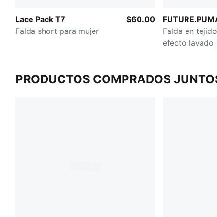
Lace Pack T7
$60.00
FUTURE.PUM
Falda short para mujer
Falda en tejido
efecto lavado 
PRODUCTOS COMPRADOS JUNTO