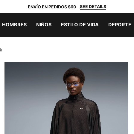
SEE DETAILS
ENVÍO EN PEDIDOS $60
HOMBRES
NIÑOS
ESTILO DE VIDA
DEPORTE
k