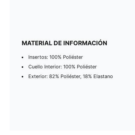
MATERIAL DE INFORMACIÓN
Insertos: 100% Poliéster
Cuello Interior: 100% Poliéster
Exterior: 82% Poliéster, 18% Elastano