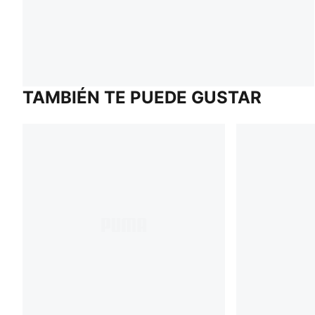
TAMBIÉN TE PUEDE GUSTAR