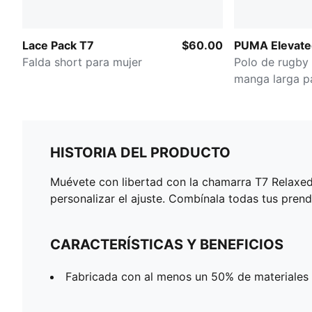
Lace Pack T7
$60.00
PUMA Elevated
Falda short para mujer
Polo de rugby
manga larga p
HISTORIA DEL PRODUCTO
Muévete con libertad con la chamarra T7 Relaxed L
personalizar el ajuste. Combínala todas tus prend
CARACTERÍSTICAS Y BENEFICIOS
Fabricada con al menos un 50% de materiales 