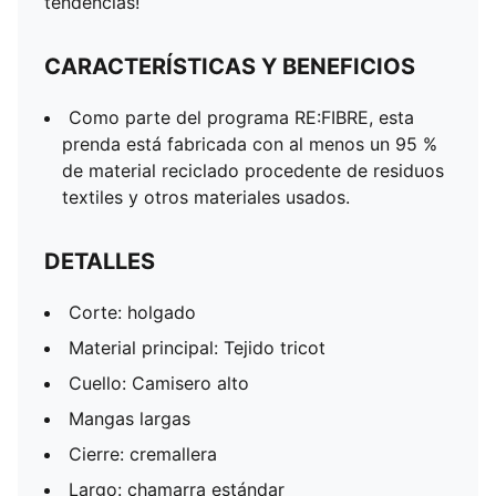
tendencias!
CARACTERÍSTICAS Y BENEFICIOS
Como parte del programa RE:FIBRE, esta
prenda está fabricada con al menos un 95 %
de material reciclado procedente de residuos
textiles y otros materiales usados.
DETALLES
Corte: holgado
Material principal: Tejido tricot
Cuello: Camisero alto
Mangas largas
Cierre: cremallera
Largo: chamarra estándar