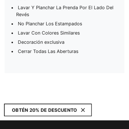
Lavar Y Planchar La Prenda Por El Lado Del
Revés
No Planchar Los Estampados
Lavar Con Colores Similares
Decoración exclusiva
Cerrar Todas Las Aberturas
OBTÉN 20% DE DESCUENTO