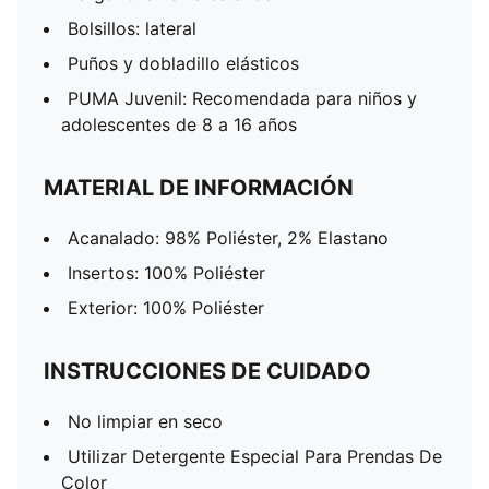
Bolsillos: lateral
Puños y dobladillo elásticos
PUMA Juvenil: Recomendada para niños y
adolescentes de 8 a 16 años
MATERIAL DE INFORMACIÓN
Acanalado: 98% Poliéster, 2% Elastano
Insertos: 100% Poliéster
Exterior: 100% Poliéster
INSTRUCCIONES DE CUIDADO
No limpiar en seco
Utilizar Detergente Especial Para Prendas De
Color