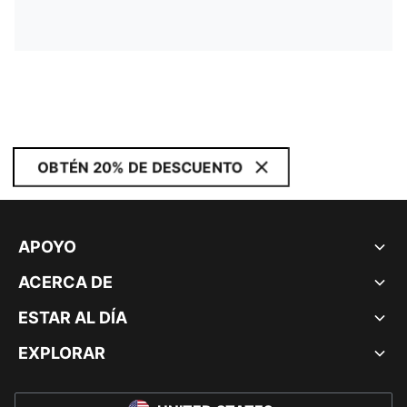
OBTÉN 20% DE DESCUENTO
APOYO
ACERCA DE
ESTAR AL DÍA
EXPLORAR