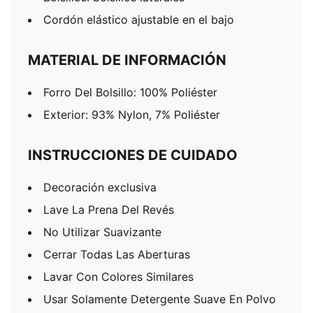
Cordón elástico ajustable en el bajo
MATERIAL DE INFORMACIÓN
Forro Del Bolsillo: 100% Poliéster
Exterior: 93% Nylon, 7% Poliéster
INSTRUCCIONES DE CUIDADO
Decoración exclusiva
Lave La Prena Del Revés
No Utilizar Suavizante
Cerrar Todas Las Aberturas
Lavar Con Colores Similares
Usar Solamente Detergente Suave En Polvo