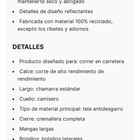
mantenerte seco y abrigado
Detalles de diseño reflectantes
Fabricada con material 100% reciclado,
excepto los ribetes y adornos
DETALLES
Producto diseñado para: correr en carretera
Calce: corte de alto rendimiento de
rendimiento
Largo: chamarra estándar
Cuello: camisero
Tipo de material principal: tela antidesgarro
Cierre: cremallera completa
Mangas largas
Bolsillos: bolsillos laterales