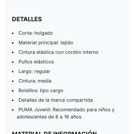
DETALLES
Corte: holgado
Material principal: tejido
Cintura elástica con cordón interno
Puños elásticos
Largo: regular
Cintura: media
Bolsillos: tipo cargo
Detalles de la marca compartida
PUMA Juvenil: Recomendado para niños y
adolescentes de 8 a 16 años