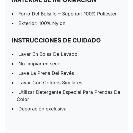
MATERIAL DE INFORMACIÓN
Forro Del Bolsillo – Superior: 100% Poliéster
Exterior: 100% Nylon
INSTRUCCIONES DE CUIDADO
Lavar En Bolsa De Lavado
No limpiar en seco
Lave La Prena Del Revés
Lavar Con Colores Similares
Utilizar Detergente Especial Para Prendas De
Color
Decoración exclusiva