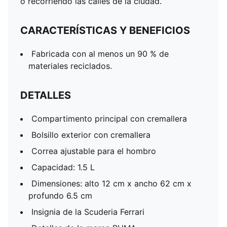
o recorriendo las calles de la ciudad.
CARACTERÍSTICAS Y BENEFICIOS
Fabricada con al menos un 90 % de
materiales reciclados.
DETALLES
Compartimento principal con cremallera
Bolsillo exterior con cremallera
Correa ajustable para el hombro
Capacidad: 1.5 L
Dimensiones: alto 12 cm x ancho 62 cm x
profundo 6.5 cm
Insignia de la Scuderia Ferrari