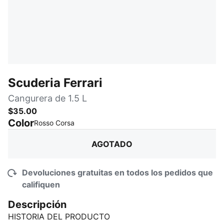
Scuderia Ferrari
Cangurera de 1.5 L
$35.00
Color
:
agotado
Rosso Corsa
AGOTADO
Devoluciones gratuitas en todos los pedidos que
califiquen
Descripción
HISTORIA DEL PRODUCTO