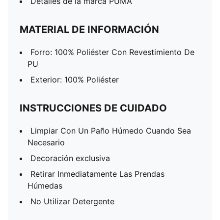
Detalles de la marca PUMA
MATERIAL DE INFORMACIÓN
Forro: 100% Poliéster Con Revestimiento De
PU
Exterior: 100% Poliéster
INSTRUCCIONES DE CUIDADO
Limpiar Con Un Paño Húmedo Cuando Sea
Necesario
Decoración exclusiva
Retirar Inmediatamente Las Prendas
Húmedas
No Utilizar Detergente