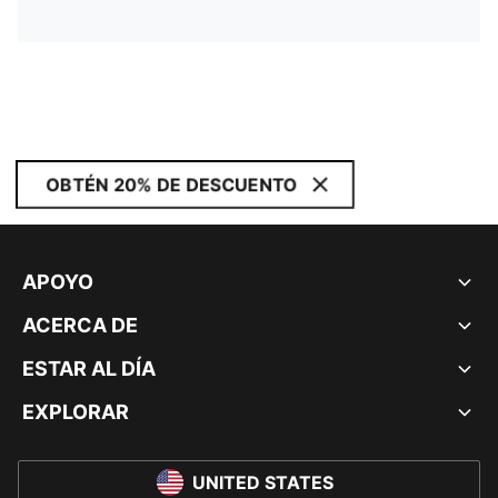
OBTÉN 20% DE DESCUENTO
APOYO
ACERCA DE
ESTAR AL DÍA
EXPLORAR
UNITED STATES