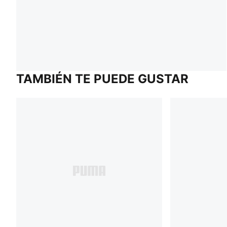
TAMBIÉN TE PUEDE GUSTAR