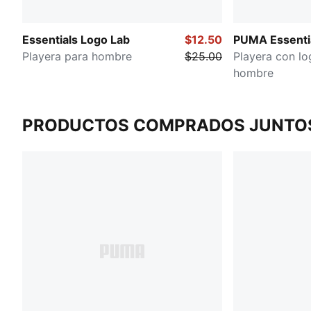
Essentials Logo Lab
$12.50
PUMA Essenti
Playera para hombre
$25.00
Playera con lo
hombre
PRODUCTOS COMPRADOS JUNTO