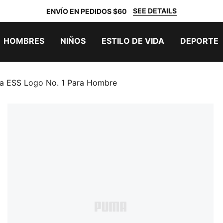
SEE DETAILS
ENVÍO EN PEDIDOS $60
HOMBRES
NIÑOS
ESTILO DE VIDA
DEPORTE
a ESS Logo No. 1 Para Hombre