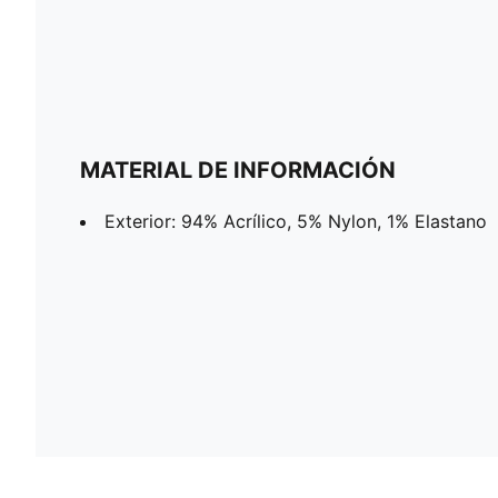
MATERIAL DE INFORMACIÓN
Exterior: 94% Acrílico, 5% Nylon, 1% Elastano