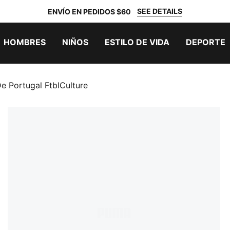
SEE DETAILS
ENVÍO EN PEDIDOS $60
HOMBRES
NIÑOS
ESTILO DE VIDA
DEPORTE
e Portugal FtblCulture