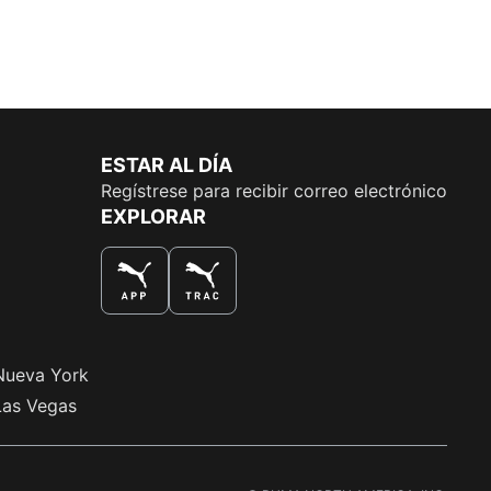
ESTAR AL DÍA
Regístrese para recibir correo electrónico
EXPLORAR
LA MEJOR MANERA DE COMPRAR
Nueva York
Las Vegas