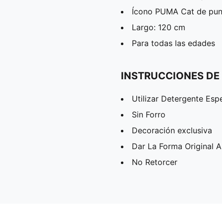
Ícono PUMA Cat de pun
Largo: 120 cm
Para todas las edades
INSTRUCCIONES DE
Utilizar Detergente Esp
Sin Forro
Decoración exclusiva
Dar La Forma Original 
No Retorcer