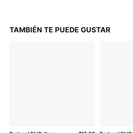
TAMBIÉN TE PUEDE GUSTAR