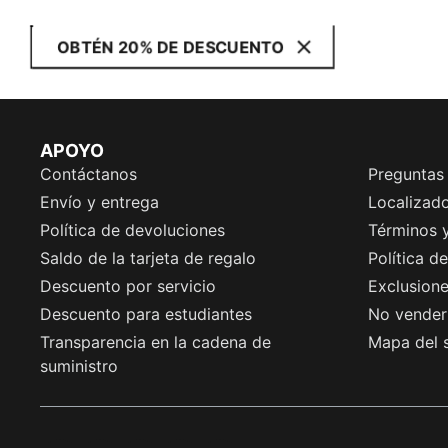
OBTÉN 20% DE DESCUENTO
APOYO
Contáctanos
Preguntas
Envío y entrega
Localizado
Política de devoluciones
Términos 
Saldo de la tarjeta de regalo
Política d
Descuento por servicio
Exclusion
Descuento para estudiantes
No vender 
Transparencia en la cadena de
Mapa del s
suministro