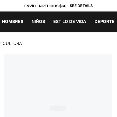
SEE DETAILS
ENVÍO EN PEDIDOS $60
HOMBRES
NIÑOS
ESTILO DE VIDA
DEPORTE
ch CULTURA