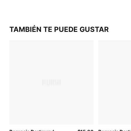
TAMBIÉN TE PUEDE GUSTAR