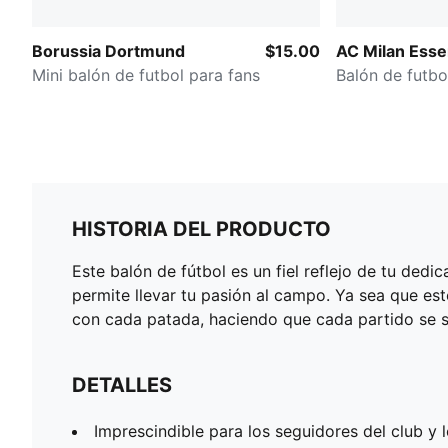
Borussia Dortmund
$15.00
AC Milan Esse
Mini balón de futbol para fans
Balón de futbo
HISTORIA DEL PRODUCTO
Este balón de fútbol es un fiel reflejo de tu ded
permite llevar tu pasión al campo. Ya sea que est
con cada patada, haciendo que cada partido se si
DETALLES
Imprescindible para los seguidores del club y 