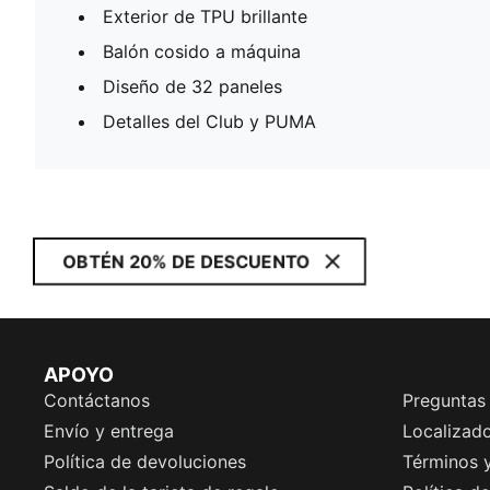
Exterior de TPU brillante
Balón cosido a máquina
Diseño de 32 paneles
Detalles del Club y PUMA
OBTÉN 20% DE DESCUENTO
APOYO
Contáctanos
Preguntas
Envío y entrega
Localizado
Política de devoluciones
Términos 