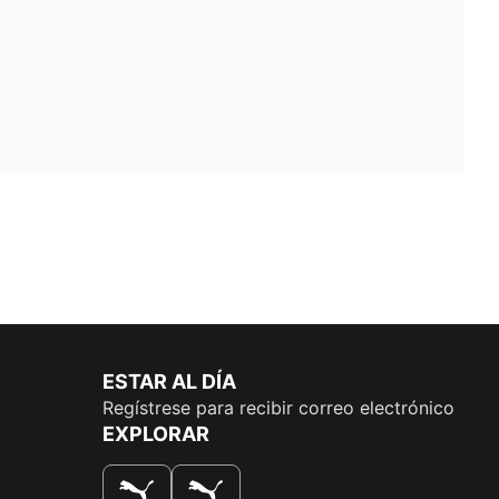
ESTAR AL DÍA
Regístrese para recibir correo electrónico
EXPLORAR