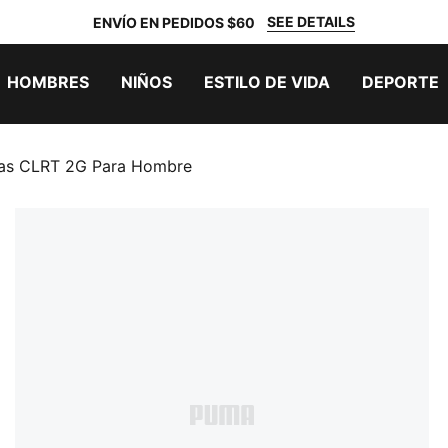
SEE DETAILS
ENVÍO EN PEDIDOS $60
HOMBRES
NIÑOS
ESTILO DE VIDA
DEPORTE
as CLRT 2G Para Hombre