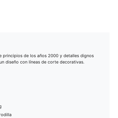
e principios de los años 2000 y detalles dignos
un diseño con líneas de corte decorativas.
g
odilla