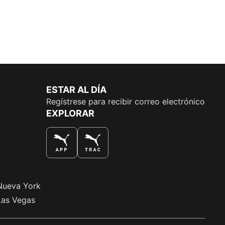
ESTAR AL DÍA
Regístrese para recibir correo electrónico
EXPLORAR
LA MEJOR MANERA DE COMPRAR
Nueva York
Las Vegas