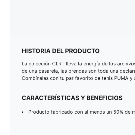
HISTORIA DEL PRODUCTO
La colección CLRT lleva la energía de los archivo
de una pasarela, las prendas son toda una declar
Combínalas con tu par favorito de tenis PUMA y 
CARACTERÍSTICAS Y BENEFICIOS
Producto fabricado con al menos un 50% de ma