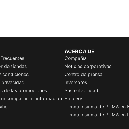
ACERCA DE
 Frecuentes
Compañía
r de tiendas
Noticias corporativas
y condiciones
Centro de prensa
e privacidad
Inversores
es de las promociones
Sustentabilidad
ni compartir mi información
Empleos
itio
Tienda insignia de PUMA en 
Tienda insignia de PUMA en 