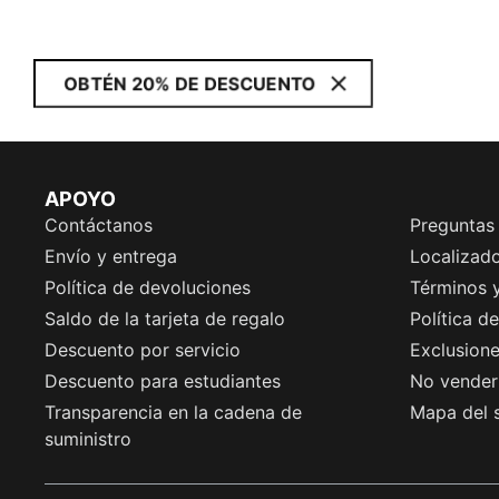
OBTÉN 20% DE DESCUENTO
APOYO
Contáctanos
Preguntas
Envío y entrega
Localizado
Política de devoluciones
Términos 
Saldo de la tarjeta de regalo
Política d
Descuento por servicio
Exclusion
Descuento para estudiantes
No vender 
Transparencia en la cadena de
Mapa del s
suministro