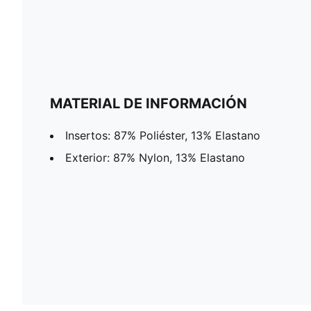
MATERIAL DE INFORMACIÓN
Insertos: 87% Poliéster, 13% Elastano
Exterior: 87% Nylon, 13% Elastano