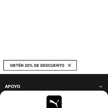
OBTÉN 20% DE DESCUENTO
APOYO
ACERCA DE
ESTAR AL DÍA