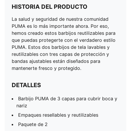
HISTORIA DEL PRODUCTO
La salud y seguridad de nuestra comunidad
PUMA es lo más importante ahora. Por eso,
hemos creado estos barbijos reutilizables para
que puedas protegerte con el verdadero estilo
PUMA. Estos dos barbijos de tela lavables y
reutilizables con tres capas de protección y
bandas ajustables están diseñados para
mantenerte fresco y protegido.
DETALLES
Barbijo PUMA de 3 capas para cubrir boca y
nariz
Empaques resellables y reutilizables
Paquete de 2