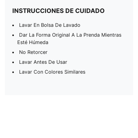
INSTRUCCIONES DE CUIDADO
Lavar En Bolsa De Lavado
Dar La Forma Original A La Prenda Mientras
Esté Húmeda
No Retorcer
Lavar Antes De Usar
Lavar Con Colores Similares