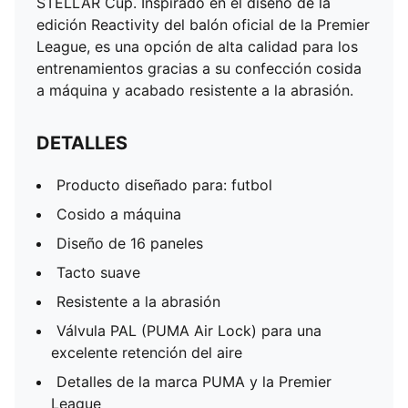
STELLAR Cup. Inspirado en el diseño de la
edición Reactivity del balón oficial de la Premier
League, es una opción de alta calidad para los
entrenamientos gracias a su confección cosida
a máquina y acabado resistente a la abrasión.
DETALLES
Producto diseñado para: futbol
Cosido a máquina
Diseño de 16 paneles
Tacto suave
Resistente a la abrasión
Válvula PAL (PUMA Air Lock) para una
excelente retención del aire
Detalles de la marca PUMA y la Premier
League