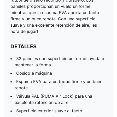
futbol de diseño redondo y duradero. Los
paneles proporcionan un vuelo uniforme,
mientras que la espuma EVA aporta un tacto
firme y un buen rebote. Con una superficie
suave y una excelente retención de aire, ¡es
hora de jugar!
DETALLES
32 paneles con superficie uniforme: ayuda a
mantener la forma
Cosido a máquina
Espuma EVA para un toque firme y un buen
rebote
Válvula PAL (PUMA Air Lock) para una
excelente retención de aire
Superficie exterior suave al tacto