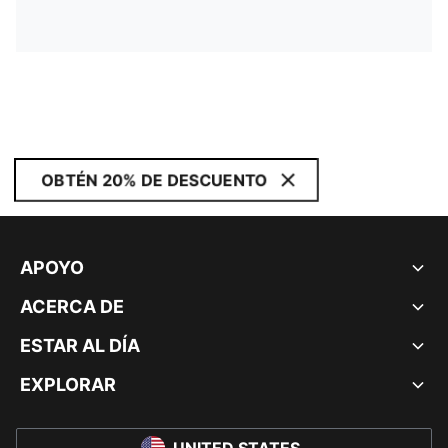
OBTÉN 20% DE DESCUENTO
APOYO
ACERCA DE
ESTAR AL DÍA
EXPLORAR