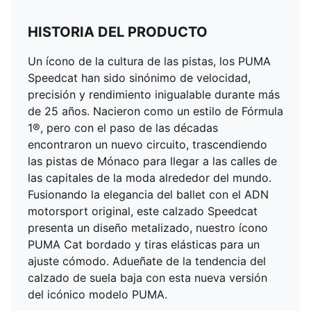
HISTORIA DEL PRODUCTO
Un ícono de la cultura de las pistas, los PUMA
Speedcat han sido sinónimo de velocidad,
precisión y rendimiento inigualable durante más
de 25 años. Nacieron como un estilo de Fórmula
1®, pero con el paso de las décadas
encontraron un nuevo circuito, trascendiendo
las pistas de Mónaco para llegar a las calles de
las capitales de la moda alrededor del mundo.
Fusionando la elegancia del ballet con el ADN
motorsport original, este calzado Speedcat
presenta un diseño metalizado, nuestro ícono
PUMA Cat bordado y tiras elásticas para un
ajuste cómodo. Adueñate de la tendencia del
calzado de suela baja con esta nueva versión
del icónico modelo PUMA.