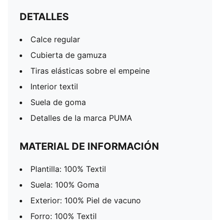
DETALLES
Calce regular
Cubierta de gamuza
Tiras elásticas sobre el empeine
Interior textil
Suela de goma
Detalles de la marca PUMA
MATERIAL DE INFORMACIÓN
Plantilla: 100% Textil
Suela: 100% Goma
Exterior: 100% Piel de vacuno
Forro: 100% Textil