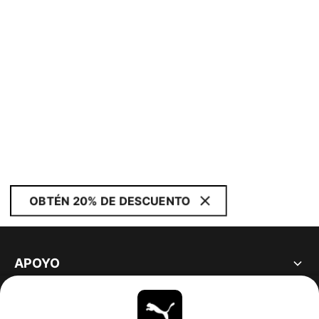
OBTÉN 20% DE DESCUENTO
APOYO
ACERCA DE
ESTAR AL DÍA