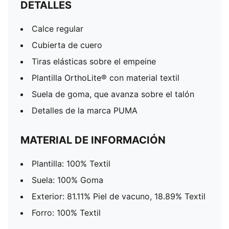
DETALLES
Calce regular
Cubierta de cuero
Tiras elásticas sobre el empeine
Plantilla OrthoLite® con material textil
Suela de goma, que avanza sobre el talón
Detalles de la marca PUMA
MATERIAL DE INFORMACIÓN
Plantilla: 100% Textil
Suela: 100% Goma
Exterior: 81.11% Piel de vacuno, 18.89% Textil
Forro: 100% Textil