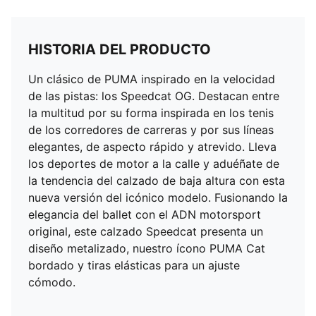
HISTORIA DEL PRODUCTO
Un clásico de PUMA inspirado en la velocidad
de las pistas: los Speedcat OG. Destacan entre
la multitud por su forma inspirada en los tenis
de los corredores de carreras y por sus líneas
elegantes, de aspecto rápido y atrevido. Lleva
los deportes de motor a la calle y aduéñate de
la tendencia del calzado de baja altura con esta
nueva versión del icónico modelo. Fusionando la
elegancia del ballet con el ADN motorsport
original, este calzado Speedcat presenta un
diseño metalizado, nuestro ícono PUMA Cat
bordado y tiras elásticas para un ajuste
cómodo.